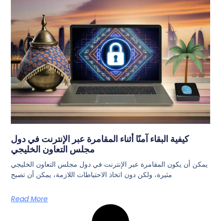
كيفية البقاء آمنًا أثناء المقامرة عبر الإنترنت في دول
مجلس التعاون الخليجي
يمكن أن يكون المقامرة عبر الإنترنت في دول مجلس التعاون الخليجي
مثيرة، ولكن دون اتخاذ الاحتياطات اللازمة، يمكن أن تصبح
Read More