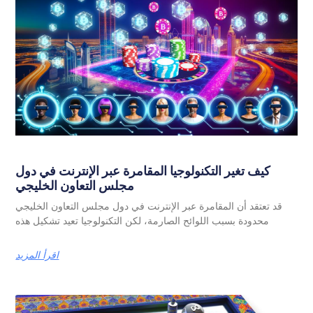
كيف تغير التكنولوجيا المقامرة عبر الإنترنت في دول
مجلس التعاون الخليجي
قد تعتقد أن المقامرة عبر الإنترنت في دول مجلس التعاون الخليجي
محدودة بسبب اللوائح الصارمة، لكن التكنولوجيا تعيد تشكيل هذه
اقرأ المزيد