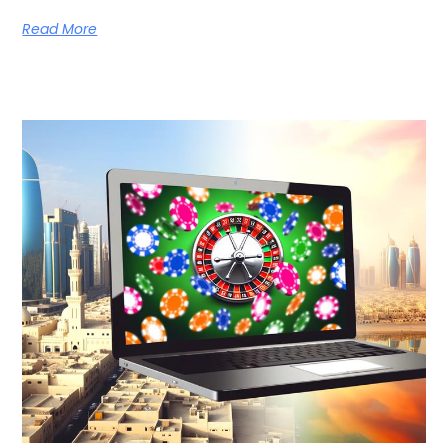
Read More