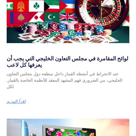
لوائح المقامرة في مجلس التعاون الخليجي التي يجب أن
يعرفها كل لاعب
عند الانخراط في أنشطة القمار داخل منطقة دول مجلس التعاون
الخليجي، من الضروري فهم المشهد المعقد للأنظمة الخاصة بالقمار.
لكل
اقرأ المزيد