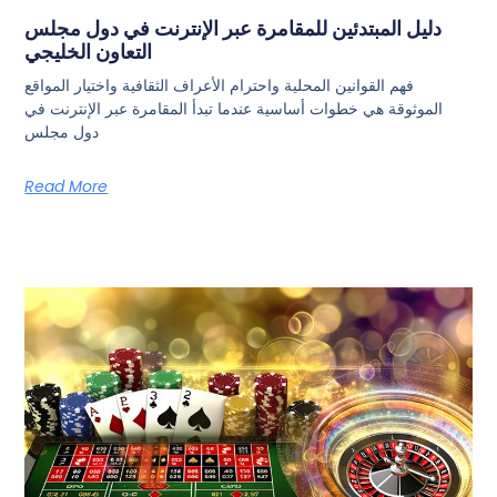
دليل المبتدئين للمقامرة عبر الإنترنت في دول مجلس
التعاون الخليجي
فهم القوانين المحلية واحترام الأعراف الثقافية واختيار المواقع
الموثوقة هي خطوات أساسية عندما تبدأ المقامرة عبر الإنترنت في
دول مجلس
Read More