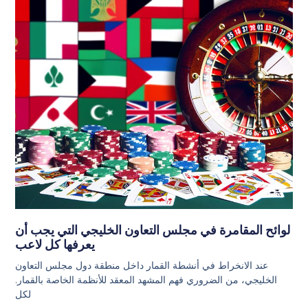
لوائح المقامرة في مجلس التعاون الخليجي التي يجب أن
يعرفها كل لاعب
عند الانخراط في أنشطة القمار داخل منطقة دول مجلس التعاون
الخليجي، من الضروري فهم المشهد المعقد للأنظمة الخاصة بالقمار.
لكل