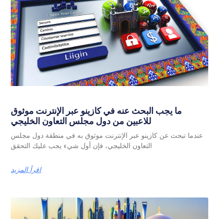
ما يجب البحث عنه في كازينو عبر الإنترنت موثوق
للاعبين من دول مجلس التعاون الخليجي
عندما تبحث عن كازينو عبر الإنترنت موثوق به في منطقة دول مجلس
التعاون الخليجي، فإن أول شيء يجب عليك التحقق
اقرأ المزيد