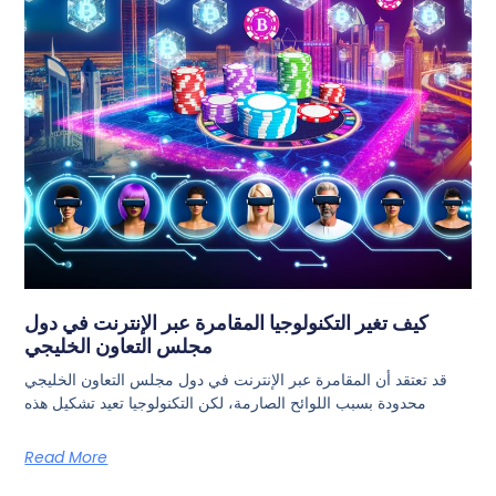
كيف تغير التكنولوجيا المقامرة عبر الإنترنت في دول
مجلس التعاون الخليجي
قد تعتقد أن المقامرة عبر الإنترنت في دول مجلس التعاون الخليجي
محدودة بسبب اللوائح الصارمة، لكن التكنولوجيا تعيد تشكيل هذه
Read More