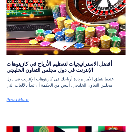
أفضل الاستراتيجيات لتعظيم الأرباح في كازينوهات
الإنترنت في دول مجلس التعاون الخليجي
عندما يتعلق الأمر بزيادة أرباحك في كازينوهات الإنترنت في دول
مجلس التعاون الخليجي، أليس من الحكمة أن تبدأ بالألعاب التي
Read More