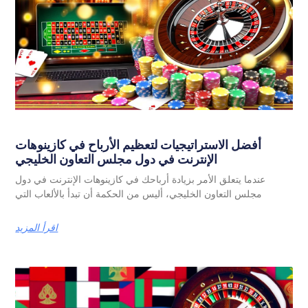
أفضل الاستراتيجيات لتعظيم الأرباح في كازينوهات
الإنترنت في دول مجلس التعاون الخليجي
عندما يتعلق الأمر بزيادة أرباحك في كازينوهات الإنترنت في دول
مجلس التعاون الخليجي، أليس من الحكمة أن تبدأ بالألعاب التي
اقرأ المزيد