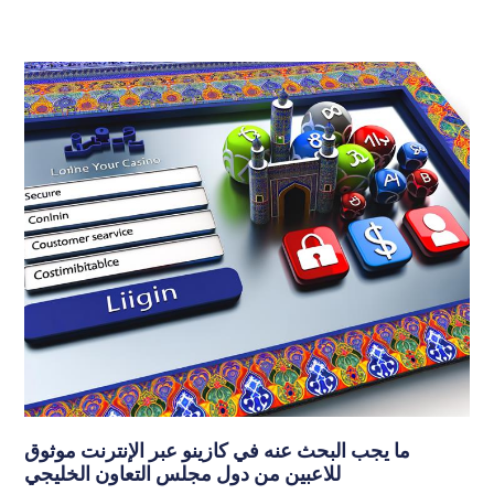
ما يجب البحث عنه في كازينو عبر الإنترنت موثوق
للاعبين من دول مجلس التعاون الخليجي