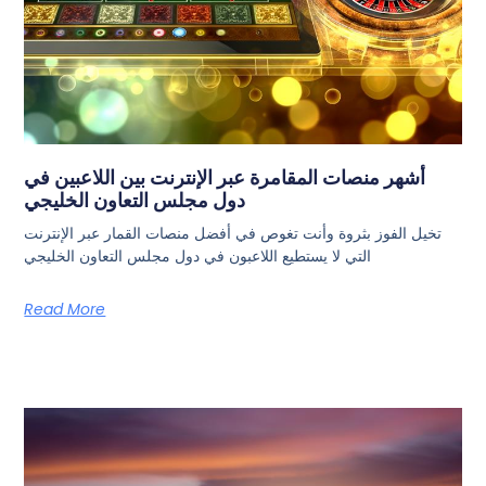
أشهر منصات المقامرة عبر الإنترنت بين اللاعبين في
دول مجلس التعاون الخليجي
تخيل الفوز بثروة وأنت تغوص في أفضل منصات القمار عبر الإنترنت
التي لا يستطيع اللاعبون في دول مجلس التعاون الخليجي
Read More