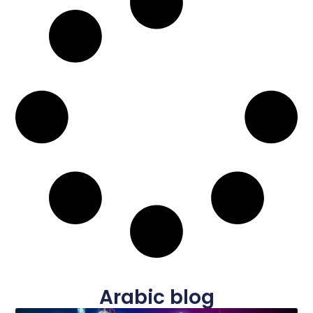
Arabic blog