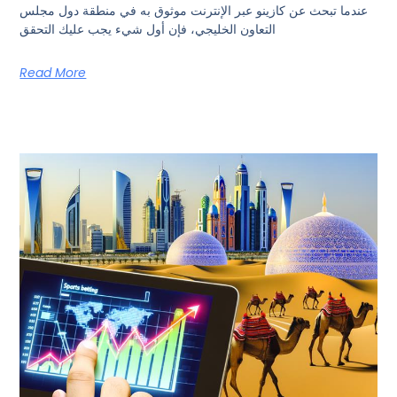
عندما تبحث عن كازينو عبر الإنترنت موثوق به في منطقة دول مجلس
التعاون الخليجي، فإن أول شيء يجب عليك التحقق
Read More