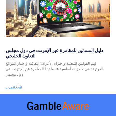
دليل المبتدئين للمقامرة عبر الإنترنت في دول مجلس
التعاون الخليجي
فهم القوانين المحلية واحترام الأعراف الثقافية واختيار المواقع
الموثوقة هي خطوات أساسية عندما تبدأ المقامرة عبر الإنترنت في
دول مجلس
اقرأ المزيد