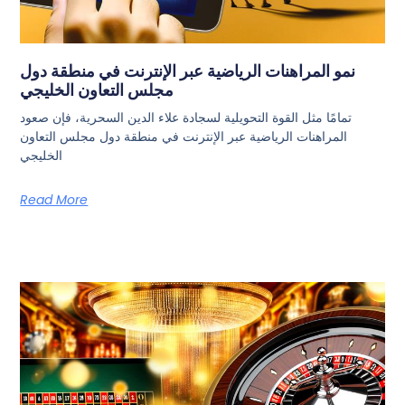
نمو المراهنات الرياضية عبر الإنترنت في منطقة دول
مجلس التعاون الخليجي
تمامًا مثل القوة التحويلية لسجادة علاء الدين السحرية، فإن صعود
المراهنات الرياضية عبر الإنترنت في منطقة دول مجلس التعاون
الخليجي
Read More