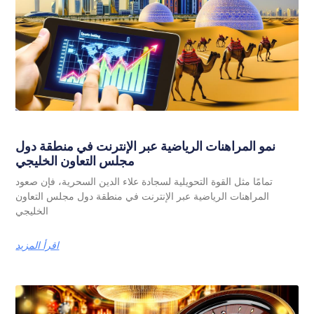
نمو المراهنات الرياضية عبر الإنترنت في منطقة دول
مجلس التعاون الخليجي
تمامًا مثل القوة التحويلية لسجادة علاء الدين السحرية، فإن صعود
المراهنات الرياضية عبر الإنترنت في منطقة دول مجلس التعاون
الخليجي
اقرأ المزيد